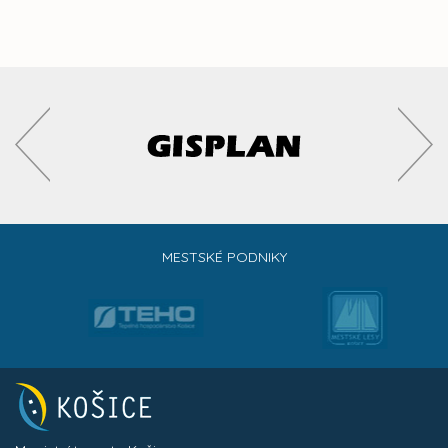
MESTSKÉ PODNIKY