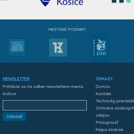
MESTSKÉ PODNIKY
NEWSLETTER
ODKAZY
Prihláste sa na odber newslettera mesta
Domov
Košice:
Kontakt
Technický prevádz
Ochrana osobnýc
údajov
Odoslať
Prístupnosť
Mapa stránok