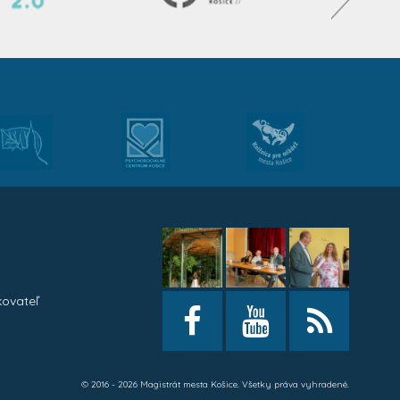
kovateľ
h
© 2016 - 2026 Magistrát mesta Košice. Všetky práva vyhradené.