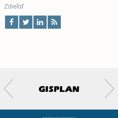
Zdieľať