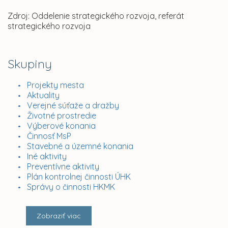
Zdroj: Oddelenie strategického rozvoja, referát
strategického rozvoja
Skupiny
Projekty mesta
Aktuality
Verejné súťaže a dražby
Životné prostredie
Výberové konania
Činnosť MsP
Stavebné a územné konania
Iné aktivity
Preventívne aktivity
Plán kontrolnej činnosti ÚHK
Správy o činnosti HKMK
Zobraziť viac