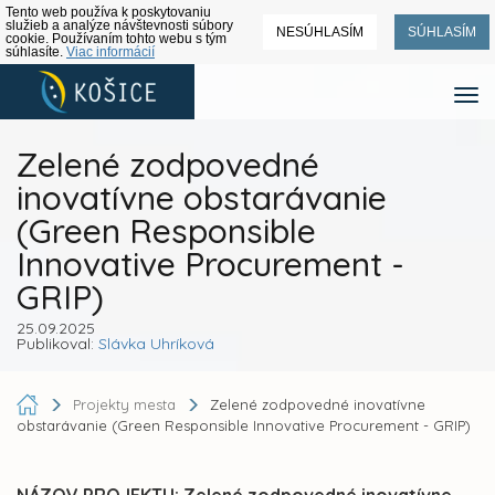
Tento web používa k poskytovaniu
služieb a analýze návštevnosti súbory
NESÚHLASÍM
SÚHLASÍM
cookie. Používaním tohto webu s tým
súhlasíte.
Viac informácií
Zelené zodpovedné
inovatívne obstarávanie
(Green Responsible
Innovative Procurement -
GRIP)
25.09.2025
Publikoval:
Slávka Uhríková
Projekty mesta
Zelené zodpovedné inovatívne
obstarávanie (Green Responsible Innovative Procurement - GRIP)