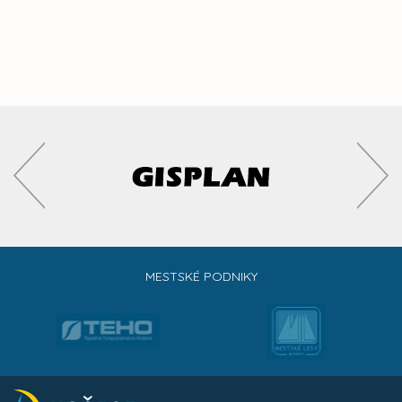
MESTSKÉ PODNIKY