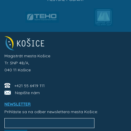
Magistrát mesta Košice
Tr. SNP 48/A,
040 11 Košice
+421 55 6419 111
Napíšte nám
NEWSLETTER
Prihláste sa na odber newslettera mesta Košice: