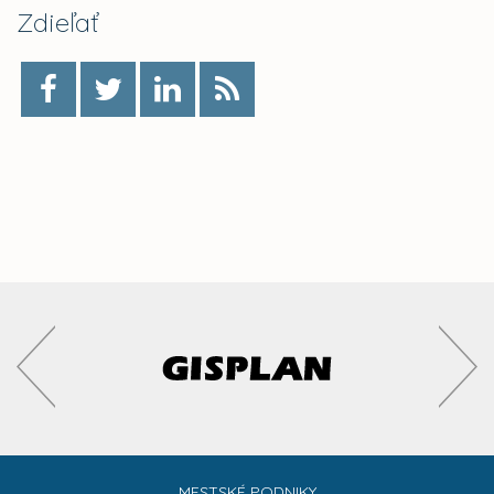
Zdieľať
MESTSKÉ PODNIKY