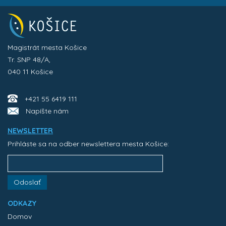
Magistrát mesta Košice
Tr. SNP 48/A,
040 11 Košice
+421 55 6419 111
Napíšte nám
NEWSLETTER
Prihláste sa na odber newslettera mesta Košice:
Odoslať
ODKAZY
Domov