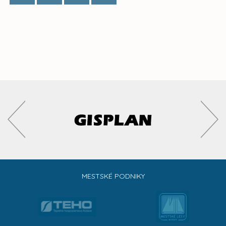
MESTSKÉ PODNIKY