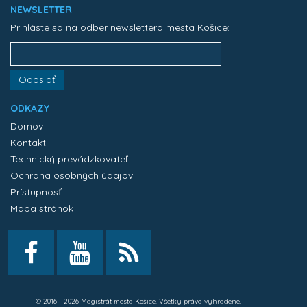
NEWSLETTER
Prihláste sa na odber newslettera mesta Košice:
Odoslať
ODKAZY
Domov
Kontakt
Technický prevádzkovateľ
Ochrana osobných údajov
Prístupnosť
Mapa stránok
© 2016 - 2026 Magistrát mesta Košice. Všetky práva vyhradené.