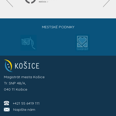
MESTSKÉ PODNIKY
Magistrát mesta Košice
Tr. SNP 48/A,
040 11 Košice
+421 55 6419 111
Napíšte nám