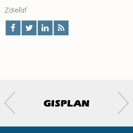
Zdieľať