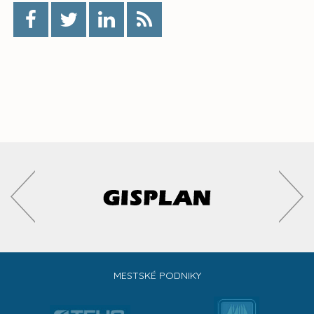
MESTSKÉ PODNIKY