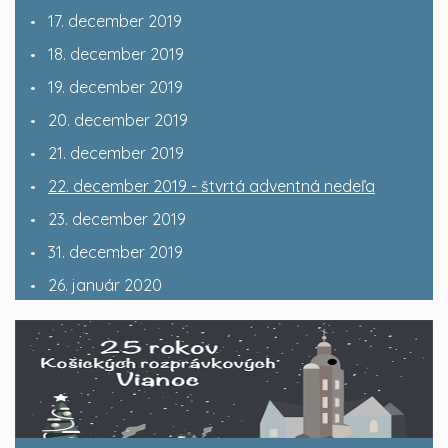
17. december 2019
18. december 2019
19. december 2019
20. december 2019
21. december 2019
22. december 2019 - štvrtá adventná nedeľa
23. december 2019
31. december 2019
26. január 2020