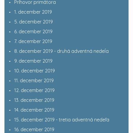
Príhovor primátora
1. december 2019
5. december 2019
6. december 2019
7. december 2019
8. december 2019 - druhá adventná nedeĺa
9. december 2019
10. december 2019
11. december 2019
12. december 2019
13. december 2019
14. december 2019
15. december 2019 - tretia adventná nedeľa
16. december 2019