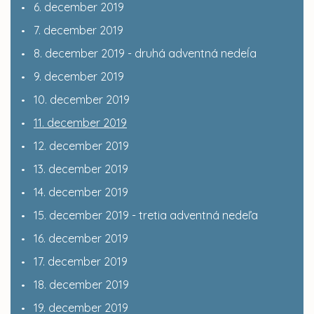
6. december 2019
7. december 2019
8. december 2019 - druhá adventná nedeĺa
9. december 2019
10. december 2019
11. december 2019
12. december 2019
13. december 2019
14. december 2019
15. december 2019 - tretia adventná nedeľa
16. december 2019
17. december 2019
18. december 2019
19. december 2019