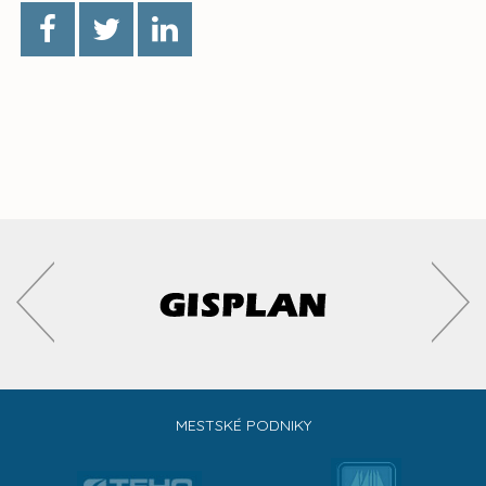
MESTSKÉ PODNIKY