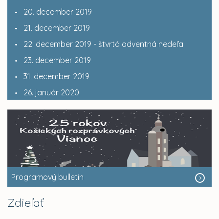
20. december 2019
21. december 2019
22. december 2019 - štvrtá adventná nedeľa
23. december 2019
31. december 2019
26. január 2020
Programový bulletin
Zdieľať