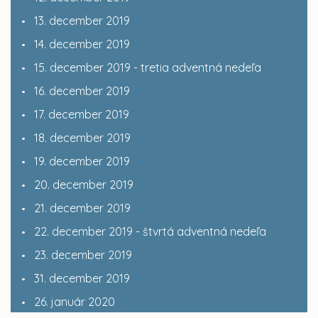
13. december 2019
14. december 2019
15. december 2019 - tretia adventná nedeľa
16. december 2019
17. december 2019
18. december 2019
19. december 2019
20. december 2019
21. december 2019
22. december 2019 - štvrtá adventná nedeľa
23. december 2019
31. december 2019
26. január 2020