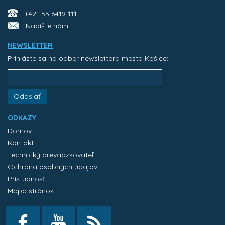
+421 55 6419 111
Napíšte nám
NEWSLETTER
Prihláste sa na odber newslettera mesta Košice:
Odoslať
ODKAZY
Domov
Kontakt
Technický prevádzkovateľ
Ochrana osobných údajov
Prístupnosť
Mapa stránok