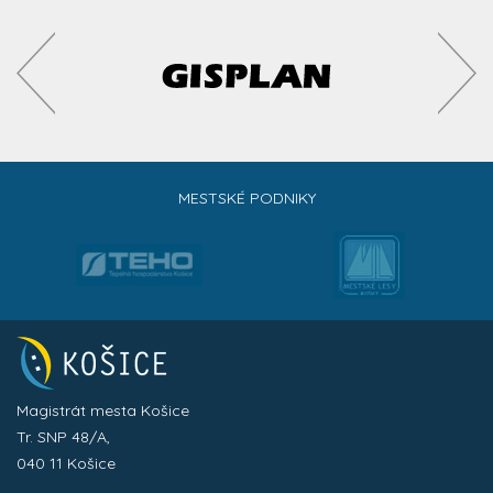
MESTSKÉ PODNIKY
Magistrát mesta Košice
Tr. SNP 48/A,
040 11 Košice