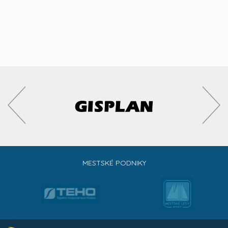
MESTSKÉ PODNIKY