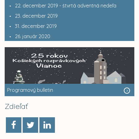
22. december 2019 - štvrtá adventná nedeľa
23. december 2019
31. december 2019
26. január 2020
Programový bulletin
Zdieľať