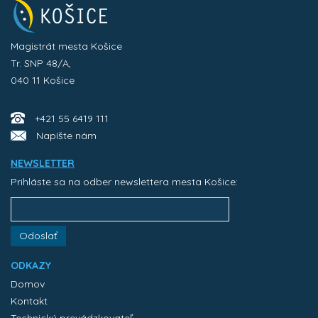
Magistrát mesta Košice
Tr. SNP 48/A,
040 11 Košice
+421 55 6419 111
Napíšte nám
NEWSLETTER
Prihláste sa na odber newslettera mesta Košice:
Odoslať
ODKAZY
Domov
Kontakt