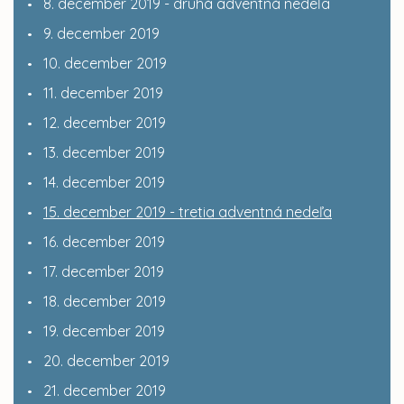
8. december 2019 - druhá adventná nedeĺa
9. december 2019
10. december 2019
11. december 2019
12. december 2019
13. december 2019
14. december 2019
15. december 2019 - tretia adventná nedeľa
16. december 2019
17. december 2019
18. december 2019
19. december 2019
20. december 2019
21. december 2019