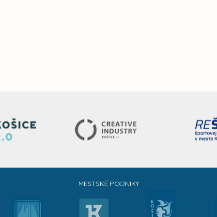
MESTSKÉ PODNIKY