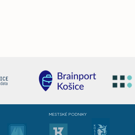
MESTSKÉ PODNIKY