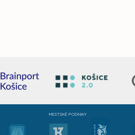
MESTSKÉ PODNIKY