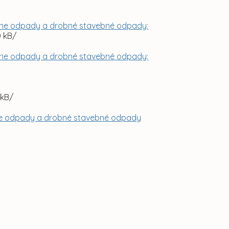
lne odpady a drobné stavebné odpady:
0 kB/
lne odpady a drobné stavebné odpady:
 kB/
lne odpady a drobné stavebné odpady