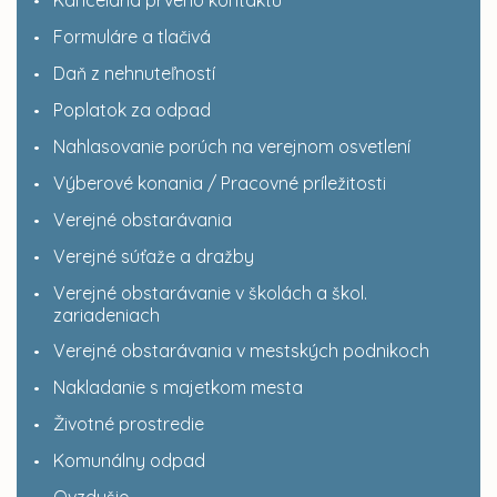
Kancelária prvého kontaktu
Formuláre a tlačivá
Daň z nehnuteľností
Poplatok za odpad
Nahlasovanie porúch na verejnom osvetlení
Výberové konania / Pracovné príležitosti
Verejné obstarávania
Verejné súťaže a dražby
Verejné obstarávanie v školách a škol.
zariadeniach
Verejné obstarávania v mestských podnikoch
Nakladanie s majetkom mesta
Životné prostredie
Komunálny odpad