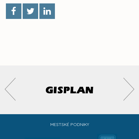
MESTSKÉ PODNIKY