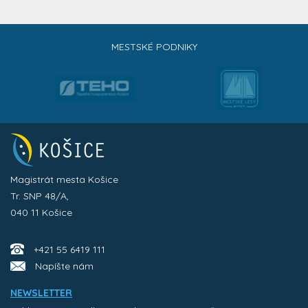
MESTSKÉ PODNIKY
Magistrát mesta Košice
Tr. SNP 48/A,
040 11 Košice
+421 55 6419 111
Napíšte nám
NEWSLETTER