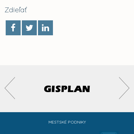
Zdieľať
MESTSKÉ PODNIKY