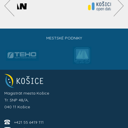
MESTSKÉ PODNIKY
Magistrát mesta Košice
Tr. SNP 48/A,
040 11 Košice
+421 55 6419 111