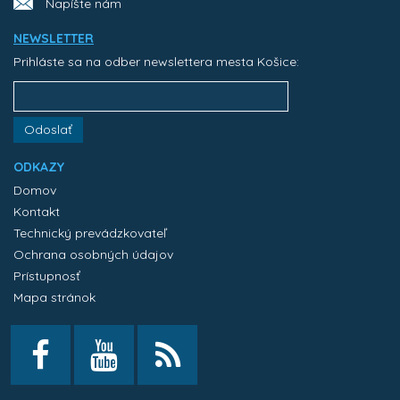
Napíšte nám
NEWSLETTER
Prihláste sa na odber newslettera mesta Košice:
Odoslať
ODKAZY
Domov
Kontakt
Technický prevádzkovateľ
Ochrana osobných údajov
Prístupnosť
Mapa stránok