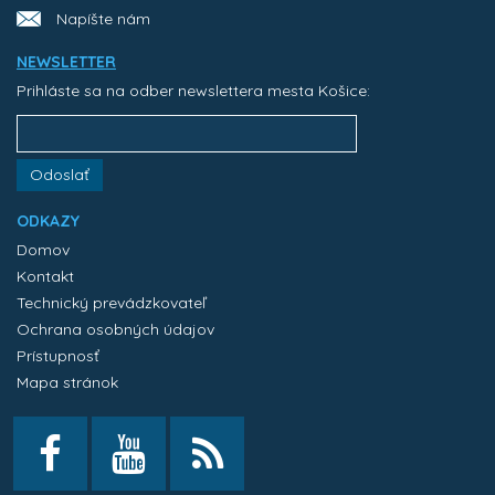
Napíšte nám
NEWSLETTER
Prihláste sa na odber newslettera mesta Košice:
Odoslať
ODKAZY
Domov
Kontakt
Technický prevádzkovateľ
Ochrana osobných údajov
Prístupnosť
Mapa stránok