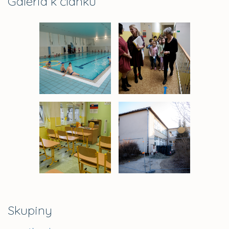
Galéria k článku
Skupiny