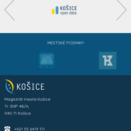
MESTSKÉ PODNIKY
Magistrát mesta Košice
Tr. SNP 48/A,
040 11 Košice
+421 55 6419 111