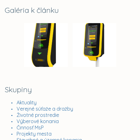
Galéria k článku
Skupiny
Aktuality
Verejné súťaže a dražby
Životné prostredie
Výberové konania
Činnosť MsP
Projekty mesta