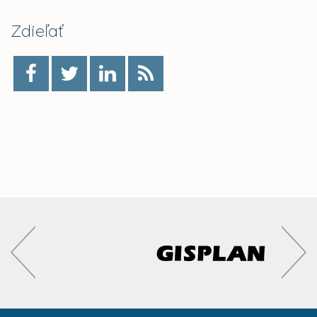
Zdieľať