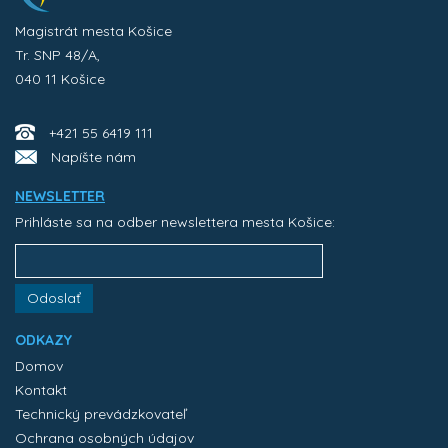
Magistrát mesta Košice
Tr. SNP 48/A,
040 11 Košice
+421 55 6419 111
Napíšte nám
NEWSLETTER
Prihláste sa na odber newslettera mesta Košice:
Odoslať
ODKAZY
Domov
Kontakt
Technický prevádzkovateľ
Ochrana osobných údajov