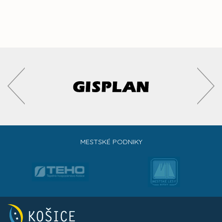
MESTSKÉ PODNIKY