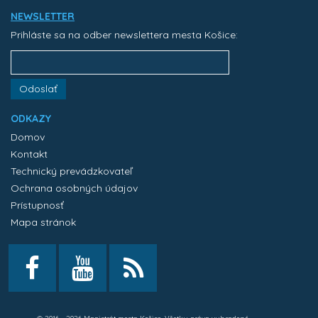
NEWSLETTER
Prihláste sa na odber newslettera mesta Košice:
Odoslať
ODKAZY
Domov
Kontakt
Technický prevádzkovateľ
Ochrana osobných údajov
Prístupnosť
Mapa stránok