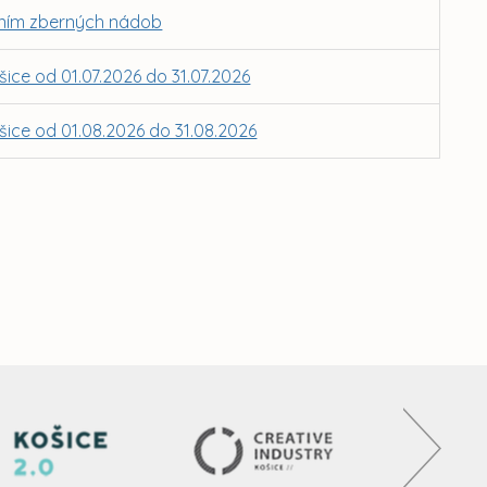
nením zberných nádob
e od 01.07.2026 do 31.07.2026
e od 01.08.2026 do 31.08.2026