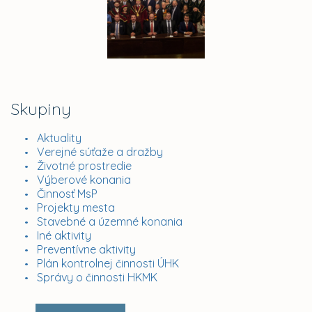
Skupiny
Aktuality
Verejné súťaže a dražby
Životné prostredie
Výberové konania
Činnosť MsP
Projekty mesta
Stavebné a územné konania
Iné aktivity
Preventívne aktivity
Plán kontrolnej činnosti ÚHK
Správy o činnosti HKMK