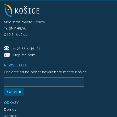
Magistrát mesta Košice
Tr. SNP 48/A,
040 11 Košice
+421 55 6419 111
Napíšte nám
NEWSLETTER
Prihláste sa na odber newslettera mesta Košice:
Odoslať
ODKAZY
Domov
Kontakt