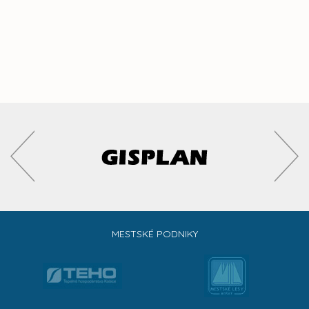
MESTSKÉ PODNIKY