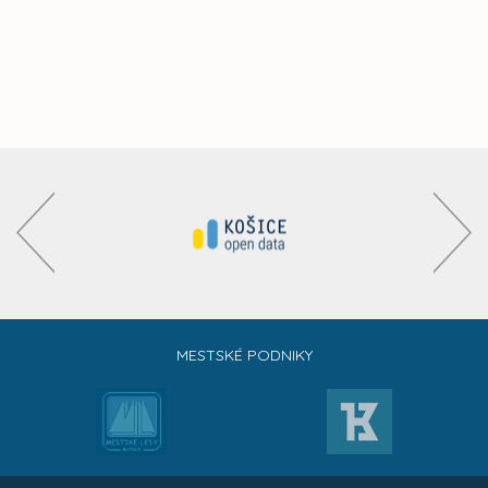
MESTSKÉ PODNIKY