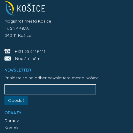
Magistrát mesta Košice
Tr. SNP 48/A,
040 11 Košice
+421 55 6419 111
Napíšte nám
NEWSLETTER
Prihláste sa na odber newslettera mesta Košice:
Odoslať
ODKAZY
Domov
Kontakt