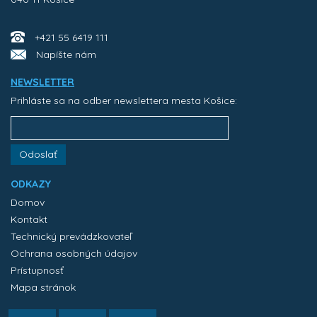
+421 55 6419 111
Napíšte nám
NEWSLETTER
Prihláste sa na odber newslettera mesta Košice:
Odoslať
ODKAZY
Domov
Kontakt
Technický prevádzkovateľ
Ochrana osobných údajov
Prístupnosť
Mapa stránok