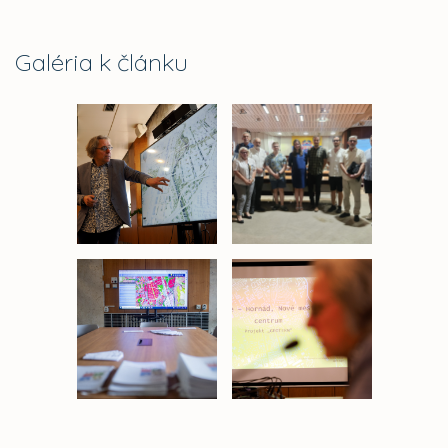
Galéria k článku