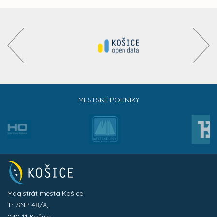
MESTSKÉ PODNIKY
Magistrát mesta Košice
Tr. SNP 48/A,
040 11 Košice