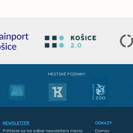
MESTSKÉ PODNIKY
NEWSLETTER
ODKAZY
Prihláste sa na odber newslettera mesta
Domov