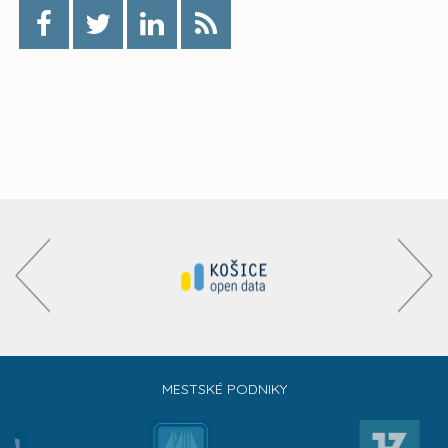
MESTSKÉ PODNIKY