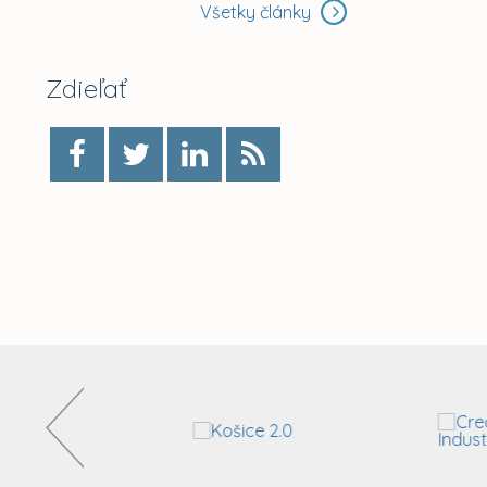
Všetky články
Zdieľať