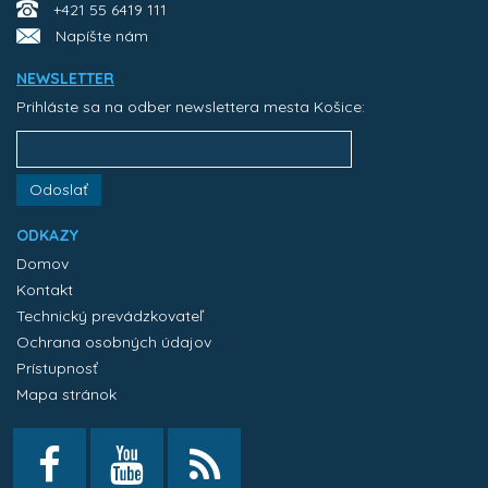
+421 55 6419 111
Napíšte nám
NEWSLETTER
Prihláste sa na odber newslettera mesta Košice:
Odoslať
ODKAZY
Domov
Kontakt
Technický prevádzkovateľ
Ochrana osobných údajov
Prístupnosť
Mapa stránok