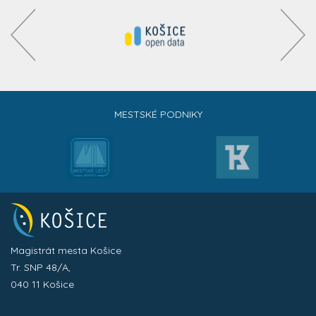
MESTSKÉ PODNIKY
Magistrát mesta Košice
Tr. SNP 48/A,
040 11 Košice