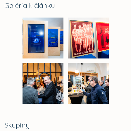
Galéria k článku
Skupiny