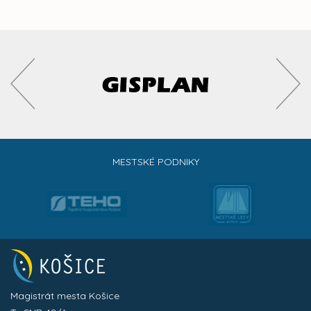
MESTSKÉ PODNIKY
Magistrát mesta Košice