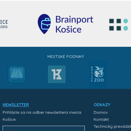
MESTSKÉ PODNIKY
NEWSLETTER
ODKAZY
Prihláste sa na odber newslettera mesta
Domov
Košice:
Kontakt
Technický prevádz