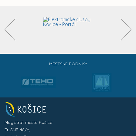
MESTSKÉ PODNIKY
Magistrát mesta Košice
Tr. SNP 48/A,