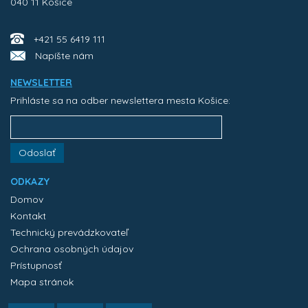
040 11 Košice
+421 55 6419 111
Napíšte nám
NEWSLETTER
Prihláste sa na odber newslettera mesta Košice:
Odoslať
ODKAZY
Domov
Kontakt
Technický prevádzkovateľ
Ochrana osobných údajov
Prístupnosť
Mapa stránok