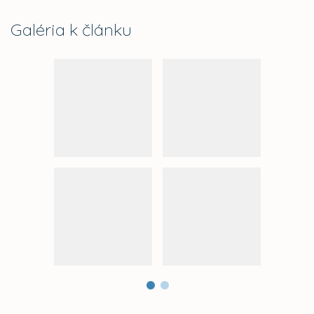
Galéria k článku