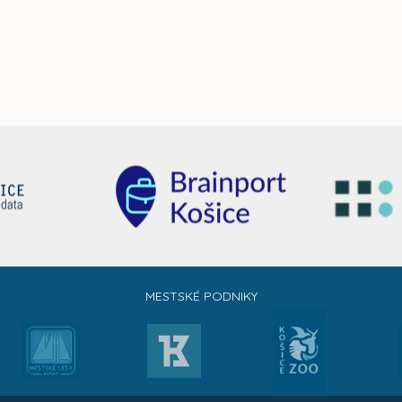
MESTSKÉ PODNIKY