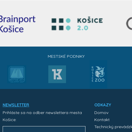
MESTSKÉ PODNIKY
NEWSLETTER
ODKAZY
Prihláste sa na odber newslettera mesta
Domov
Košice:
Kontakt
Technický prevádz