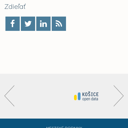
Zdieľať