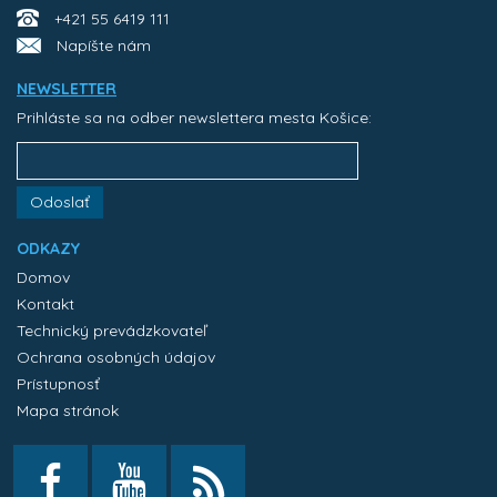
+421 55 6419 111
Napíšte nám
NEWSLETTER
Prihláste sa na odber newslettera mesta Košice:
Odoslať
ODKAZY
Domov
Kontakt
Technický prevádzkovateľ
Ochrana osobných údajov
Prístupnosť
Mapa stránok