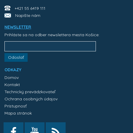
+421 55 6419 111
Napíšte nám
NEWSLETTER
Prihláste sa na odber newslettera mesta Košice:
Odoslať
ODKAZY
Domov
Kontakt
Technický prevádzkovateľ
Ochrana osobných údajov
Prístupnosť
Mapa stránok