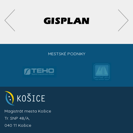
MESTSKÉ PODNIKY
Magistrát mesta Košice
Tr. SNP 48/A,
040 11 Košice