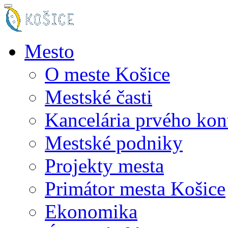
Mesto
O meste Košice
Mestské časti
Kancelária prvého kon
Mestské podniky
Projekty mesta
Primátor mesta Košice
Ekonomika