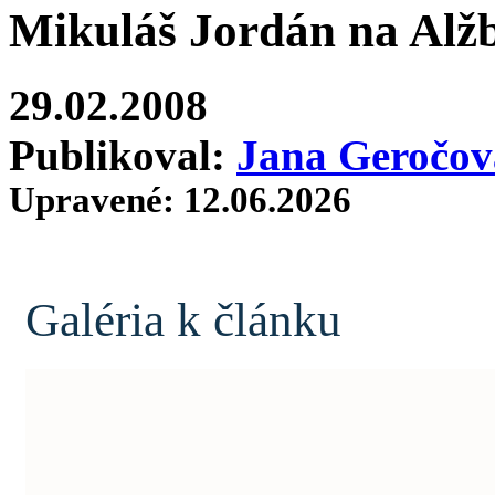
Mikuláš Jordán na Alžb
29.02.2008
Publikoval:
Jana Geročov
Upravené: 12.06.2026
Galéria k článku