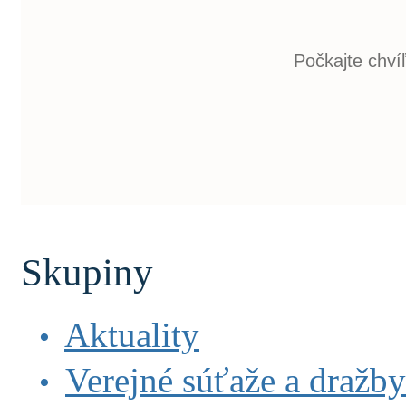
Skupiny
Aktuality
Verejné súťaže a dražby