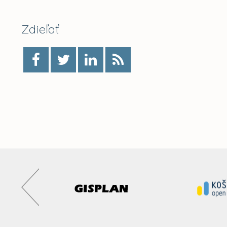
Zdieľať