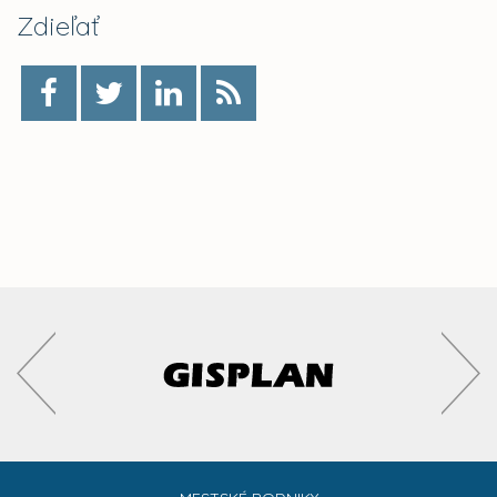
Zdieľať