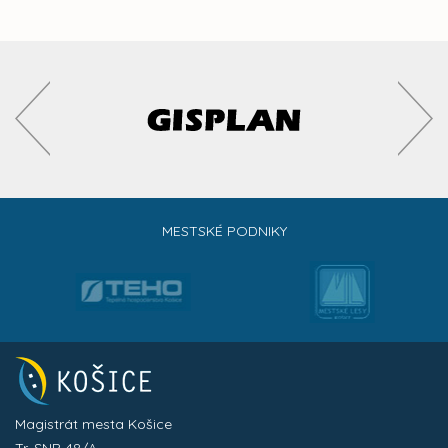
MESTSKÉ PODNIKY
Magistrát mesta Košice