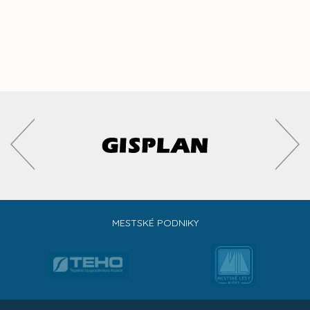
MESTSKÉ PODNIKY