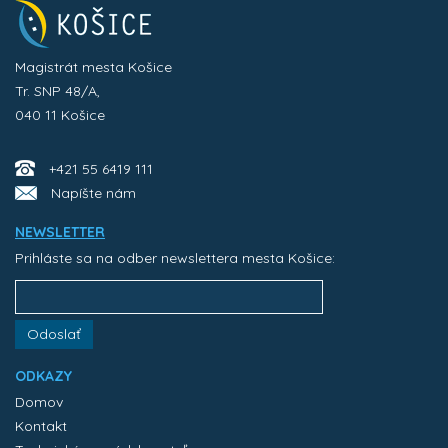
Magistrát mesta Košice
Tr. SNP 48/A,
040 11 Košice
+421 55 6419 111
Napíšte nám
NEWSLETTER
Prihláste sa na odber newslettera mesta Košice:
Odoslať
ODKAZY
Domov
Kontakt