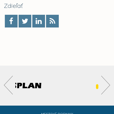
Zdieľať
MESTSKÉ PODNIKY