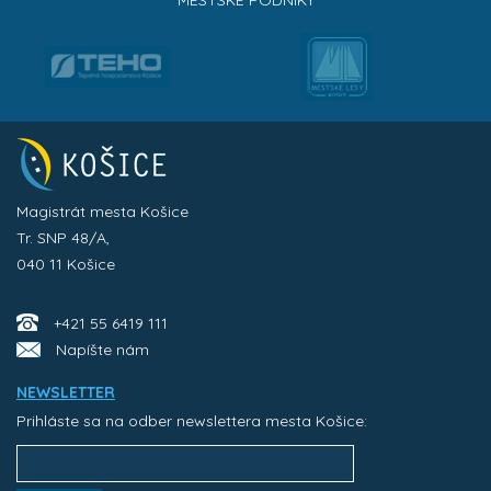
Magistrát mesta Košice
Tr. SNP 48/A,
040 11 Košice
+421 55 6419 111
Napíšte nám
NEWSLETTER
Prihláste sa na odber newslettera mesta Košice: