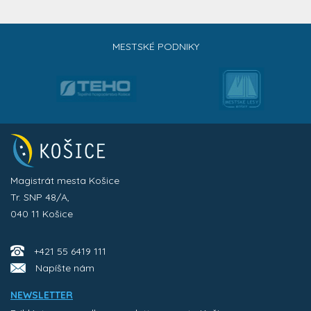
MESTSKÉ PODNIKY
Magistrát mesta Košice
Tr. SNP 48/A,
040 11 Košice
+421 55 6419 111
Napíšte nám
NEWSLETTER