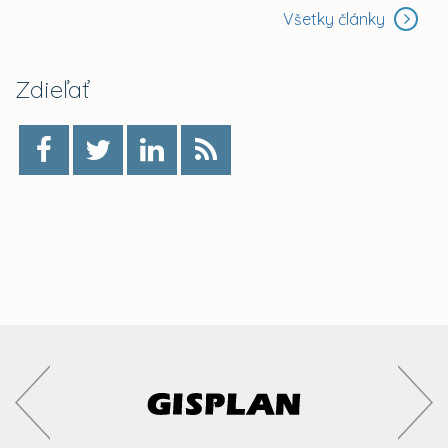
Všetky články
Zdieľať