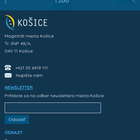
Magistrát mesta Košice
Tr. SNP 48/A,
040 11 Košice
+421 55 6419 111
Napíšte nám
NEWSLETTER
Prihláste sa na odber newslettera mesta Košice:
Odoslať
ODKAZY