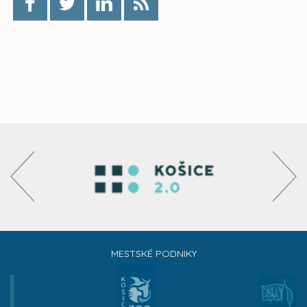
MESTSKÉ PODNIKY