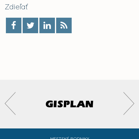
Zdieľať
MESTSKÉ PODNIKY