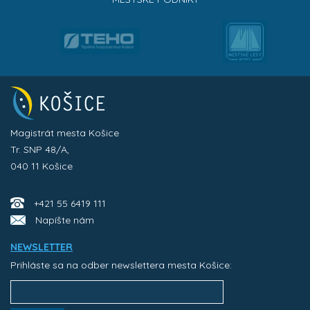
Magistrát mesta Košice
Tr. SNP 48/A,
040 11 Košice
+421 55 6419 111
Napíšte nám
NEWSLETTER
Prihláste sa na odber newslettera mesta Košice: