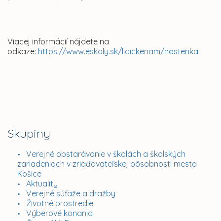
Viacej informácií nájdete na
odkaze:
https://www.eskoly.sk/lidickenam/nastenka
Skupiny
Verejné obstarávanie v školách a školských
zariadeniach v zriaďovateľskej pôsobnosti mesta
Košice
Aktuality
Verejné súťaže a dražby
Životné prostredie
Výberové konania