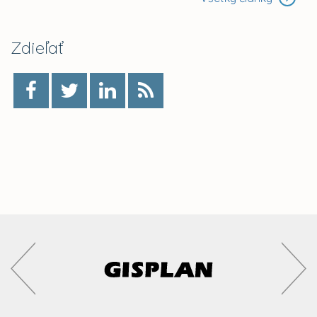
Zdieľať